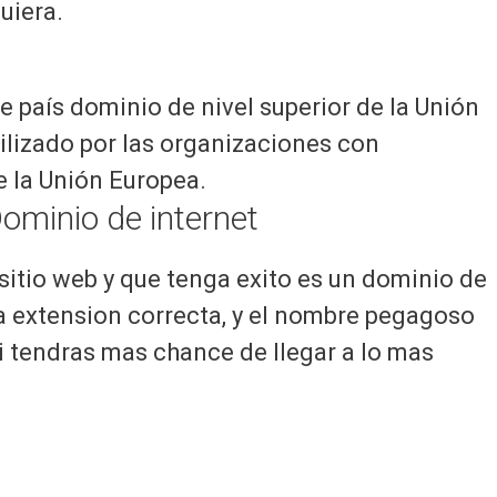
uiera.
e país dominio de nivel superior de la Unión
ilizado por las organizaciones con
e la Unión Europea.
ominio de internet
 sitio web y que tenga exito es un dominio de
la extension correcta, y el nombre pegagoso
si tendras mas chance de llegar a lo mas