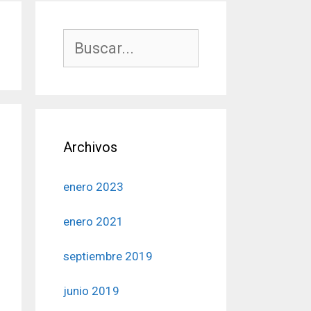
Buscar:
Archivos
enero 2023
enero 2021
septiembre 2019
junio 2019