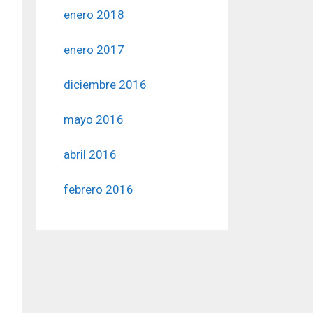
enero 2018
enero 2017
diciembre 2016
mayo 2016
abril 2016
febrero 2016