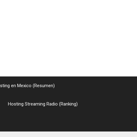
sting en Mexico (Resumen)
Hosting Streaming Radio (Ranking)