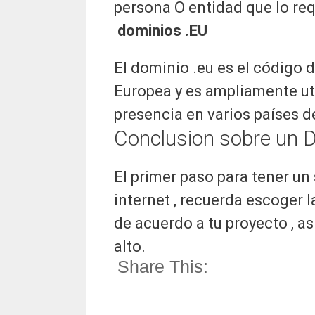
persona O entidad que lo req
dominios .EU
El dominio .eu es el código d
Europea y es ampliamente ut
presencia en varios países d
Conclusion sobre un D
El primer paso para tener un
internet , recuerda escoger 
de acuerdo a tu proyecto , a
alto.
Share This: