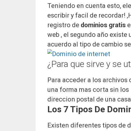
Teniendo en cuenta esto, ele
escribir y facil de recordar! 
registro de
dominios gratis
e
web , el segundo año existe u
acuerdo al tipo de cambio se
¿Para que sirve y se ut
Para acceder a los archivos d
una forma mas corta sin los 
direccion postal de una casa
Los 7 Tipos De Domin
Existen diferentes tipos de 