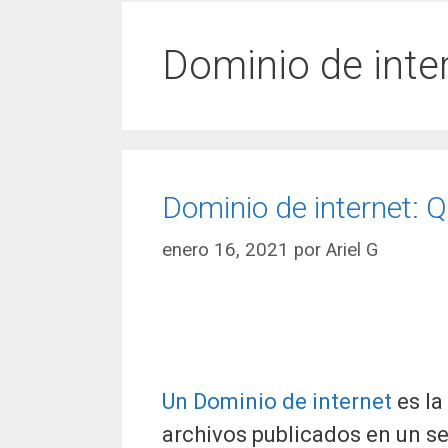
Dominio de inte
Dominio de internet: Q
enero 16, 2021
por
Ariel G
Un Dominio de internet
es la
archivos publicados en un se