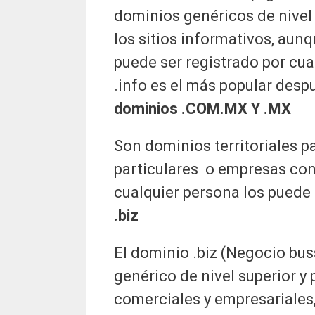
dominios genéricos de nivel 
los sitios informativos, aun
puede ser registrado por cua
.info es el más popular despu
dominios .COM.MX Y .MX
Son dominios territoriales pa
particulares o empresas con
cualquier persona los puede r
.biz
El dominio .biz (Negocio bu
genérico de nivel superior y
comerciales y empresariales,