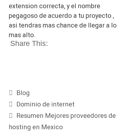
extension correcta, y el nombre
pegagoso de acuerdo a tu proyecto ,
asi tendras mas chance de llegar a lo
mas alto.
Share This:
Categorías
Blog
Etiquetas
Dominio de internet
Resumen Mejores proveedores de
hosting en Mexico