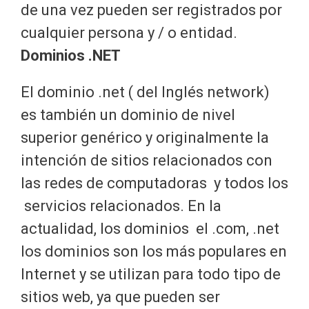
de una vez pueden ser registrados por
cualquier persona y / o entidad.
Dominios .NET
El dominio .net ( del Inglés network)
es también un dominio de nivel
superior genérico y originalmente la
intención de sitios relacionados con
las redes de computadoras y todos los
servicios relacionados.
En la
actualidad, los dominios el .com, .net
los dominios son los más populares en
Internet y se utilizan para todo tipo de
sitios web, ya que pueden ser