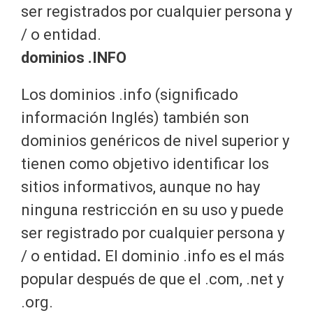
ser registrados por cualquier persona y
/ o entidad.
dominios .INFO
Los dominios .info (significado
información Inglés) también son
dominios genéricos de nivel superior y
tienen como objetivo identificar los
sitios informativos, aunque no hay
ninguna restricción en su uso y puede
ser registrado por cualquier persona y
/ o entidad
.
El dominio .info es el más
popular después de que el .com, .net y
.org.