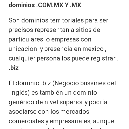
dominios .COM.MX Y .MX
Son dominios territoriales para ser
precisos representan a sitios de
particulares o empresas con
unicacion y presencia en mexico ,
cualquier persona los puede registrar .
.biz
El dominio .biz (Negocio bussines del
Inglés) es también un dominio
genérico de nivel superior y podría
asociarse con los mercados
comerciales y empresariales, aunque