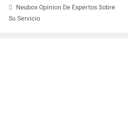
Neubox Opinion De Expertos Sobre
Su Servicio