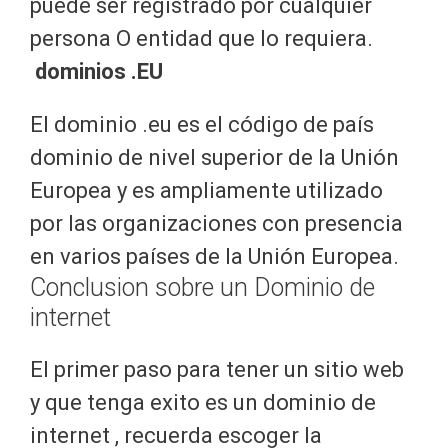
puede ser registrado por cualquier
persona O entidad que lo requiera.
dominios .EU
El dominio .eu es el código de país
dominio de nivel superior de la Unión
Europea y es ampliamente utilizado
por las organizaciones con presencia
en varios países de la Unión Europea.
Conclusion sobre un Dominio de
internet
El primer paso para tener un sitio web
y que tenga exito es un dominio de
internet , recuerda escoger la