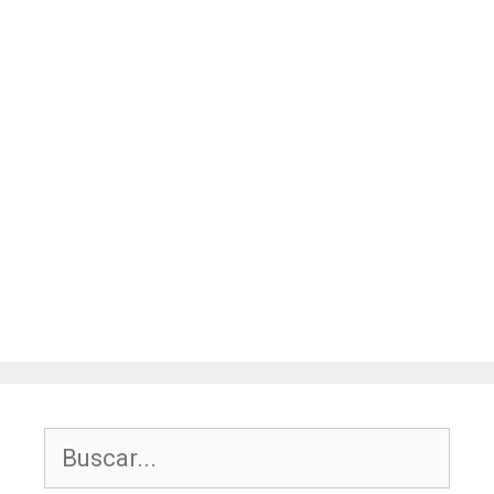
Buscar: