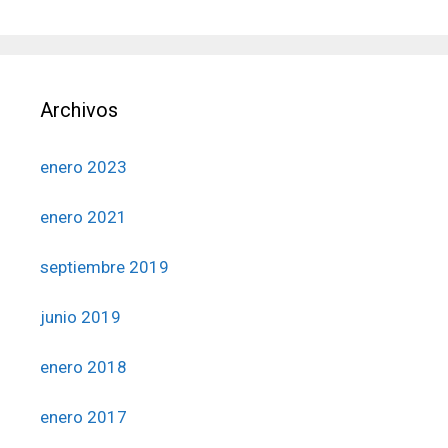
Archivos
enero 2023
enero 2021
septiembre 2019
junio 2019
enero 2018
enero 2017