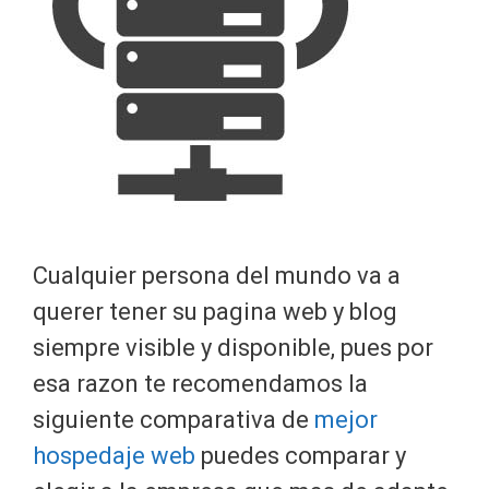
Cualquier persona del mundo va a
querer tener su pagina web y blog
siempre visible y disponible, pues por
esa razon te recomendamos la
siguiente comparativa de
mejor
hospedaje web
puedes comparar y