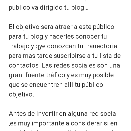
publico va dirigido tu blog…
El objetivo sera atraer a este público
para tu blog y hacerles conocer tu
trabajo y qye conozcan tu trauectoria
para mas tarde suscribirse a tu lista de
contactos .Las redes sociales son una
gran fuente tráfico y es muy posible
que se encuentren alli tu público
objetivo.
Antes de invertir en alguna red social
,es muy importante a considerar si en