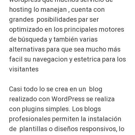
hosting lo manejan , cuenta con
grandes posibilidades par ser
optimizado en los principales motores
de búsqueda y también varias
alternativas para que sea mucho más
facil su navegacion y estetrica para los
visitantes
Casi todo lo se crea en un blog
realizado con WordPress se realiza
con plugins simples. Los blogs
profesionales permiten la instalación
de plantillas o diseños responsivos, lo