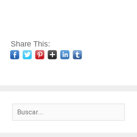
Share This:
Buscar: