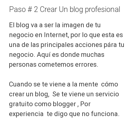
Paso # 2 Crear Un blog profesional
El blog va a ser la imagen de tu
negocio en Internet, por lo que esta es
una de las principales acciones pára tu
negocio. Aquí es donde muchas
personas cometemos errores.
Cuando se te viene a la mente cómo
crear un blog, Se te viene un servicio
gratuito como blogger , Por
experiencia te digo que no funciona.