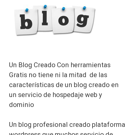
Un Blog Creado Con herramientas
Gratis no tiene ni la mitad de las
características de un blog creado en
un servicio de hospedaje web y
dominio
Un blog profesional creado plataforma
wordpress que muchos servicio de