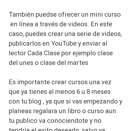
También puedse ofrecer un mini curso
en línea a través de videos. En este
caso, puedes crear una serie de videos,
publicarlos en YouTube y enviar al
lector Cada Clase por ejemplo clase
del unes o clase del martes
Es importante crear cursos una vez
que ya tienes al menos 6 u 8 meses
con tu blog , ya que si vas empezando y
planeas regalara un libro o curso aun
tu publico va conociendote y no
tendria el exito deseado, salvo ya