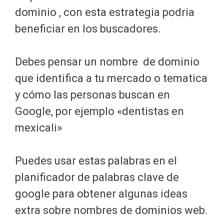
dominio , con esta estrategia podria
beneficiar en los buscadores.
Debes pensar un nombre de dominio
que identifica a tu mercado o tematica
y cómo las personas buscan en
Google, por ejemplo «dentistas en
mexicali»
Puedes usar estas palabras en el
planificador de palabras clave de
google para obtener algunas ideas
extra sobre nombres de dominios web.