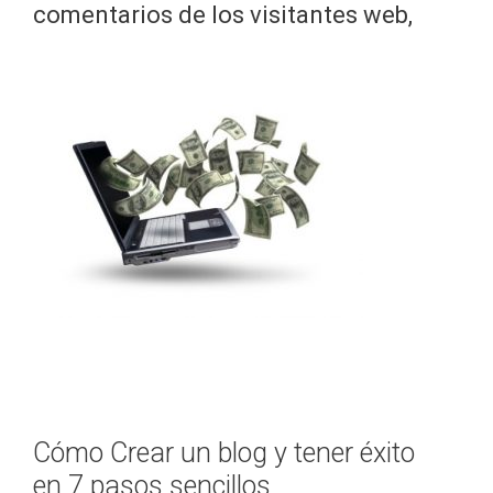
comentarios de los visitantes web,
Cómo Crear un blog y tener éxito
en 7 pasos sencillos