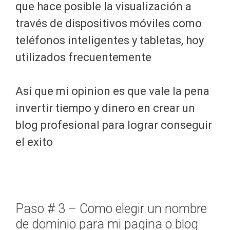
que hace posible la visualización a
través de dispositivos móviles como
teléfonos inteligentes y tabletas, hoy
utilizados frecuentemente
Así que mi opinion es que vale la pena
invertir tiempo y dinero en crear un
blog profesional para lograr conseguir
el exito
Paso # 3 – Como elegir un nombre
de dominio para mi pagina o blog