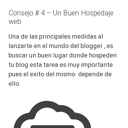
Consejo # 4 – Un Buen Hospedaje
web
Una de las principales medidas al
lanzarte en el mundo del blogger , es
buscar un buen lugar donde hospeden
tu blog esta tarea es muy importante
pues el exito del mismo depende de
ello.