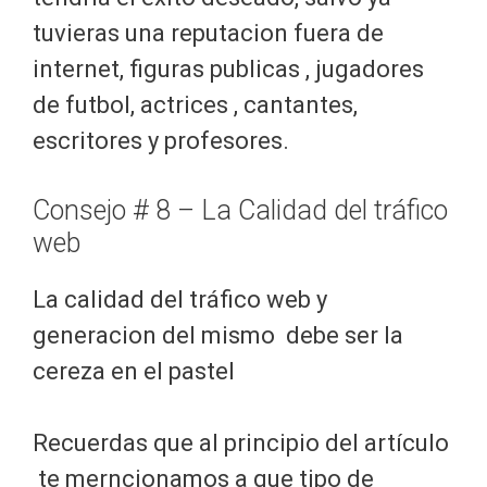
tuvieras una reputacion fuera de
internet, figuras publicas , jugadores
de futbol, actrices , cantantes,
escritores y profesores.
Consejo # 8 – La Calidad del tráfico
web
La calidad del tráfico web y
generacion del mismo debe ser la
cereza en el pastel
Recuerdas que al principio del artículo
te merncionamos a que tipo de