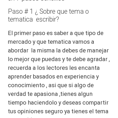
Paso # 1 ¿ Sobre que tema o
tematica escribir?
El primer paso es saber a que tipo de
mercado y que tematica vamos a
abordar la misma la debes de manejar
lo mejor que puedas y te debe agradar ,
recuerda a los lectores les encanta
aprender basados en experiencia y
conocimiento , asi que si algo de
verdad te apasiona ,tienes algun
tiempo haciendolo y deseas compartir
tus opiniones seguro ya tienes el tema