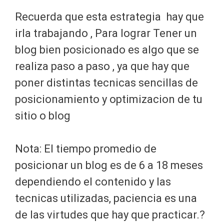
Recuerda que esta estrategia hay que
irla trabajando , Para lograr Tener un
blog bien posicionado es algo que se
realiza paso a paso , ya que hay que
poner distintas tecnicas sencillas de
posicionamiento y optimizacion de tu
sitio o blog
Nota: El tiempo promedio de
posicionar un blog es de 6 a 18 meses
dependiendo el contenido y las
tecnicas utilizadas, paciencia es una
de las virtudes que hay que practicar.?