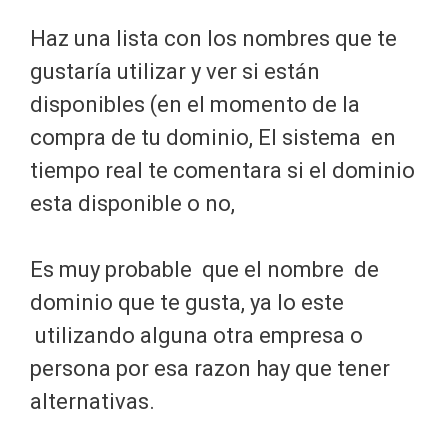
Haz una lista con los nombres que te
gustaría utilizar y ver si están
disponibles (en el momento de la
compra de tu dominio, El sistema en
tiempo real te comentara si el dominio
esta disponible o no,
Es muy probable que el nombre de
dominio que te gusta, ya lo este
utilizando alguna otra empresa o
persona por esa razon hay que tener
alternativas.