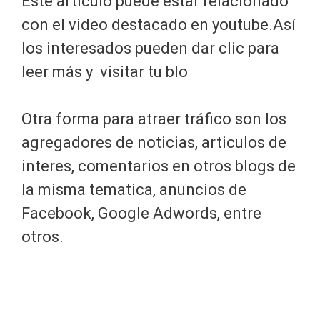
Este artículo puede estar relacionado
con el video destacado en youtube.Así
los interesados pueden dar clic para
leer más y visitar tu blo
Otra forma para atraer tráfico son los
agregadores de noticias, articulos de
interes, comentarios en otros blogs de
la misma tematica, anuncios de
Facebook, Google Adwords, entre
otros.