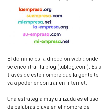
El dominio es la dirección web donde
se encontrar tu blog (tublog.com). Es a
través de este nombre que la gente te
va a poder encontrar en Internet.
Una estrategia muy utilizada es el uso
de palabras clave en el nombre de