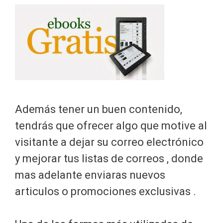
Además tener un buen contenido,
tendrás que ofrecer algo que motive al
visitante a dejar su correo electrónico
y mejorar tus listas de correos , donde
mas adelante enviaras nuevos
articulos o promociones exclusivas .