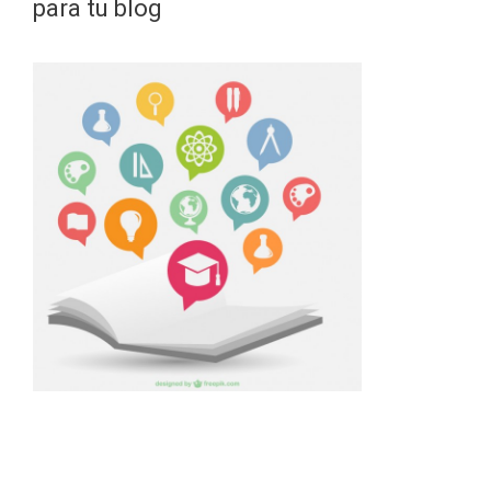
para tu blog