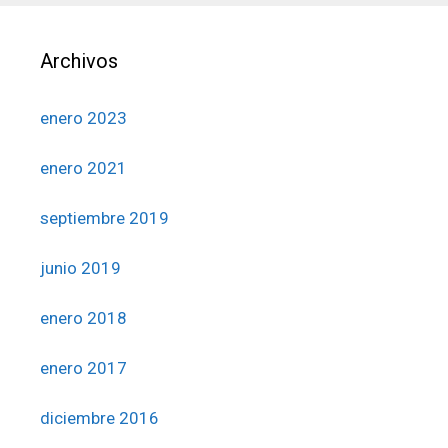
Archivos
enero 2023
enero 2021
septiembre 2019
junio 2019
enero 2018
enero 2017
diciembre 2016