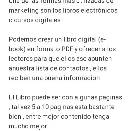
Una de las formas más utilizadas de
marketing son los libros electrónicos
o cursos digitales
Podemos crear un libro digital (e-
book) en formato PDF y ofrecer a los
lectores para que ellos ase apunten
anuestra lista de contactos , ellos
reciben una buena informacion
El Libro puede ser con algunas paginas
, tal vez 5 a 10 paginas esta bastante
bien , entre mejor contenido tenga
mucho mejor.