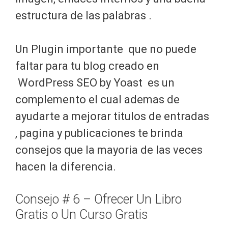
estructura de las palabras .
Un Plugin importante que no puede
faltar para tu blog creado en
WordPress SEO by Yoast es un
complemento el cual ademas de
ayudarte a mejorar titulos de entradas
, pagina y publicaciones te brinda
consejos que la mayoria de las veces
hacen la diferencia.
Consejo # 6 – Ofrecer Un Libro
Gratis o Un Curso Gratis