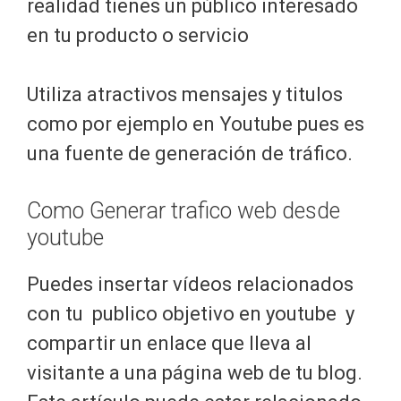
realidad tienes un público interesado
en tu producto o servicio
Utiliza atractivos mensajes y titulos
como por ejemplo en Youtube pues es
una fuente de generación de tráfico.
Como Generar trafico web desde
youtube
Puedes insertar vídeos relacionados
con tu publico objetivo en youtube y
compartir un enlace que lleva al
visitante a una página web de tu blog.