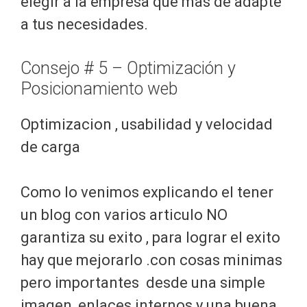
elegir a la empresa que mas de adapte
a tus necesidades.
Consejo # 5 – Optimización y
Posicionamiento web
Optimizacion , usabilidad y velocidad
de carga
Como lo venimos explicando el tener
un blog con varios articulo NO
garantiza su exito , para lograr el exito
hay que mejorarlo .con cosas minimas
pero importantes desde una simple
imagen, enlaces internos y una buena