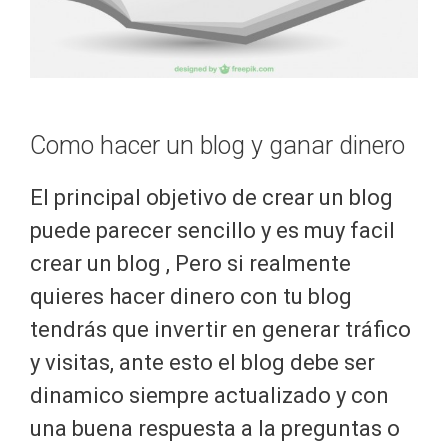
Como hacer un blog y ganar dinero
El principal objetivo de crear un blog
puede parecer sencillo y es muy facil
crear un blog , Pero si realmente
quieres hacer dinero con tu blog
tendrás que invertir en generar tráfico
y visitas, ante esto el blog debe ser
dinamico siempre actualizado y con
una buena respuesta a la preguntas o