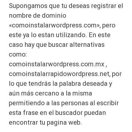
Supongamos que tu deseas registrar el
nombre de dominio
«comoinstalarwordpress.com», pero
este ya lo estan utilizando. En este
caso hay que buscar alternativas
como:
comoinstalarwordpress.com.mx ,
comoinstalarrapidowordpress.net, por
lo que tendrás la palabra deseada y
aún más cercano a la misma
permitiendo a las personas al escribir
esta frase en el buscador puedan
encontrar tu pagina web.