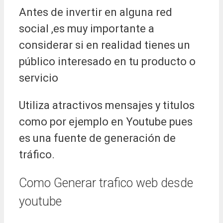
Antes de invertir en alguna red
social ,es muy importante a
considerar si en realidad tienes un
público interesado en tu producto o
servicio
Utiliza atractivos mensajes y titulos
como por ejemplo en Youtube pues
es una fuente de generación de
tráfico.
Como Generar trafico web desde
youtube