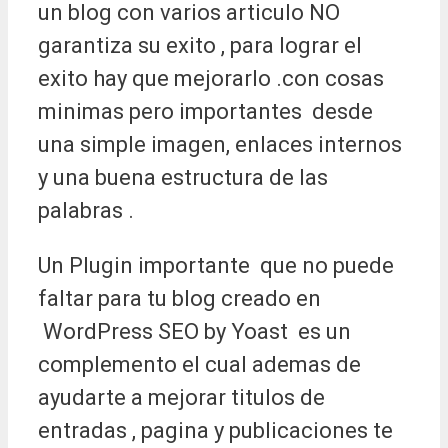
un blog con varios articulo NO
garantiza su exito , para lograr el
exito hay que mejorarlo .con cosas
minimas pero importantes desde
una simple imagen, enlaces internos
y una buena estructura de las
palabras .
Un Plugin importante que no puede
faltar para tu blog creado en
WordPress SEO by Yoast es un
complemento el cual ademas de
ayudarte a mejorar titulos de
entradas , pagina y publicaciones te