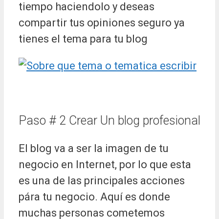
tiempo haciendolo y deseas
compartir tus opiniones seguro ya
tienes el tema para tu blog
Paso # 2 Crear Un blog profesional
El blog va a ser la imagen de tu
negocio en Internet, por lo que esta
es una de las principales acciones
pára tu negocio. Aquí es donde
muchas personas cometemos