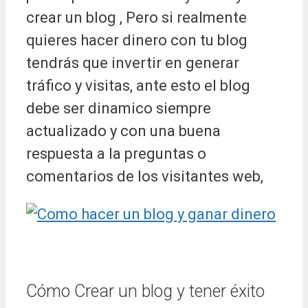
crear un blog , Pero si realmente
quieres hacer dinero con tu blog
tendrás que invertir en generar
tráfico y visitas, ante esto el blog
debe ser dinamico siempre
actualizado y con una buena
respuesta a la preguntas o
comentarios de los visitantes web,
Cómo Crear un blog y tener éxito