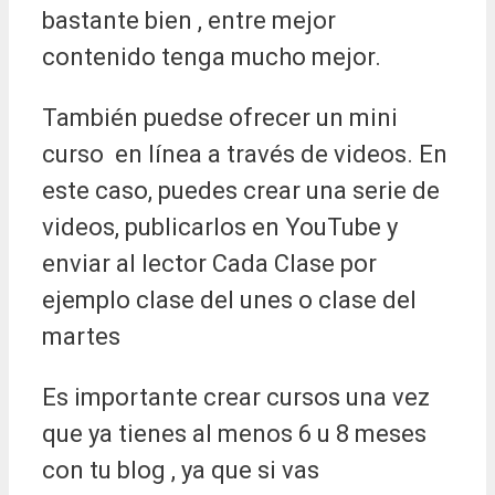
bastante bien , entre mejor
contenido tenga mucho mejor.
También puedse ofrecer un mini
curso en línea a través de videos. En
este caso, puedes crear una serie de
videos, publicarlos en YouTube y
enviar al lector Cada Clase por
ejemplo clase del unes o clase del
martes
Es importante crear cursos una vez
que ya tienes al menos 6 u 8 meses
con tu blog , ya que si vas