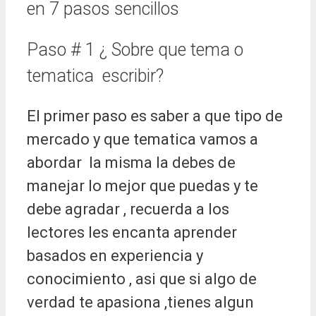
en 7 pasos sencillos
Paso # 1 ¿ Sobre que tema o
tematica escribir?
El primer paso es saber a que tipo de
mercado y que tematica vamos a
abordar la misma la debes de
manejar lo mejor que puedas y te
debe agradar , recuerda a los
lectores les encanta aprender
basados en experiencia y
conocimiento , asi que si algo de
verdad te apasiona ,tienes algun