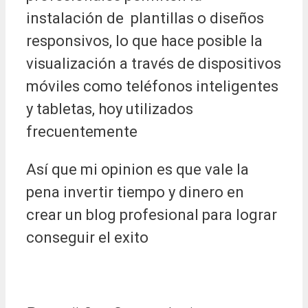
instalación de plantillas o diseños
responsivos, lo que hace posible la
visualización a través de dispositivos
móviles como teléfonos inteligentes
y tabletas, hoy utilizados
frecuentemente
Así que mi opinion es que vale la
pena invertir tiempo y dinero en
crear un blog profesional para lograr
conseguir el exito