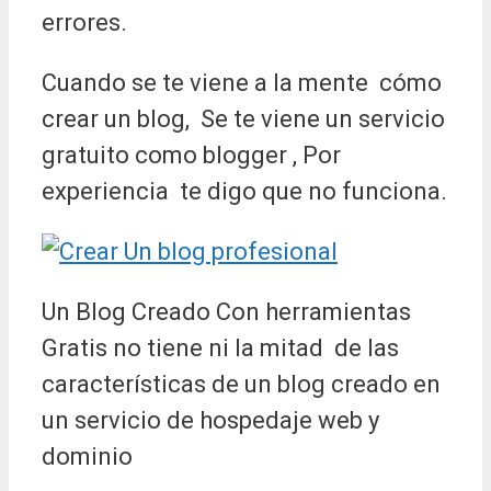
errores.
Cuando se te viene a la mente cómo
crear un blog, Se te viene un servicio
gratuito como blogger , Por
experiencia te digo que no funciona.
Un Blog Creado Con herramientas
Gratis no tiene ni la mitad de las
características de un blog creado en
un servicio de hospedaje web y
dominio