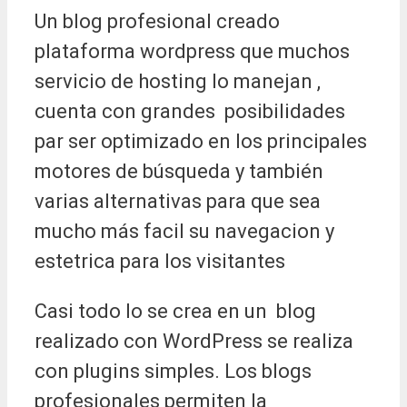
Un blog profesional creado
plataforma wordpress que muchos
servicio de hosting lo manejan ,
cuenta con grandes posibilidades
par ser optimizado en los principales
motores de búsqueda y también
varias alternativas para que sea
mucho más facil su navegacion y
estetrica para los visitantes
Casi todo lo se crea en un blog
realizado con WordPress se realiza
con plugins simples. Los blogs
profesionales permiten la