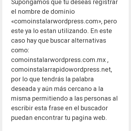
Supongamos que tu deseas registrar
el nombre de dominio
«comoinstalarwordpress.com», pero
este ya lo estan utilizando. En este
caso hay que buscar alternativas
como:
comoinstalarwordpress.com.mx ,
comoinstalarrapidowordpress.net,
por lo que tendrás la palabra
deseada y aún más cercano a la
misma permitiendo a las personas al
escribir esta frase en el buscador
puedan encontrar tu pagina web.