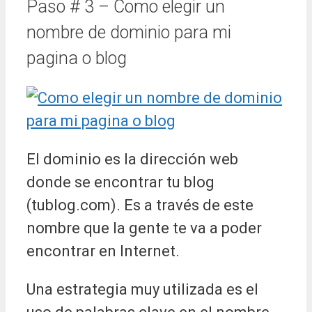
Paso # 3 – Como elegir un
nombre de dominio para mi
pagina o blog
El dominio es la dirección web
donde se encontrar tu blog
(tublog.com). Es a través de este
nombre que la gente te va a poder
encontrar en Internet.
Una estrategia muy utilizada es el