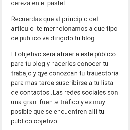
cereza en el pastel
Recuerdas que al principio del
artículo te merncionamos a que tipo
de publico va dirigido tu blog…
El objetivo sera atraer a este público
para tu blog y hacerles conocer tu
trabajo y qye conozcan tu trauectoria
para mas tarde suscribirse a tu lista
de contactos .Las redes sociales son
una gran fuente tráfico y es muy
posible que se encuentren alli tu
público objetivo.