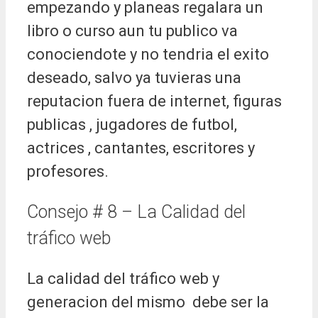
empezando y planeas regalara un
libro o curso aun tu publico va
conociendote y no tendria el exito
deseado, salvo ya tuvieras una
reputacion fuera de internet, figuras
publicas , jugadores de futbol,
actrices , cantantes, escritores y
profesores.
Consejo # 8 – La Calidad del
tráfico web
La calidad del tráfico web y
generacion del mismo debe ser la