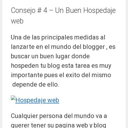
Consejo # 4 – Un Buen Hospedaje
web
Una de las principales medidas al
lanzarte en el mundo del blogger , es
buscar un buen lugar donde
hospeden tu blog esta tarea es muy
importante pues el exito del mismo
depende de ello.
Cualquier persona del mundo va a
querer tener su pagina web y blog