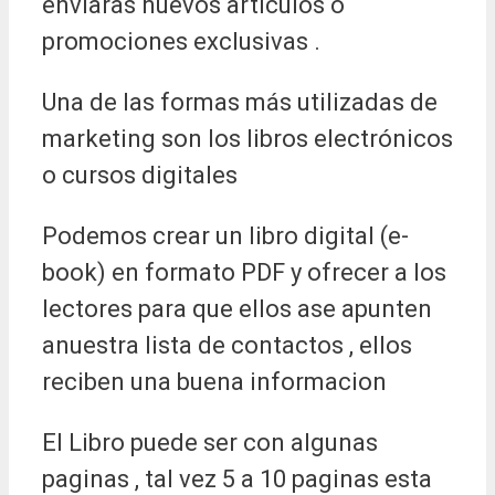
enviaras nuevos articulos o
promociones exclusivas .
Una de las formas más utilizadas de
marketing son los libros electrónicos
o cursos digitales
Podemos crear un libro digital (e-
book) en formato PDF y ofrecer a los
lectores para que ellos ase apunten
anuestra lista de contactos , ellos
reciben una buena informacion
El Libro puede ser con algunas
paginas , tal vez 5 a 10 paginas esta