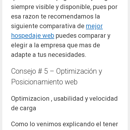
siempre visible y disponible, pues por
esa razon te recomendamos la
siguiente comparativa de
mejor
hospedaje web
puedes comparar y
elegir a la empresa que mas de
adapte a tus necesidades.
Consejo # 5 – Optimización y
Posicionamiento web
Optimizacion , usabilidad y velocidad
de carga
Como lo venimos explicando el tener