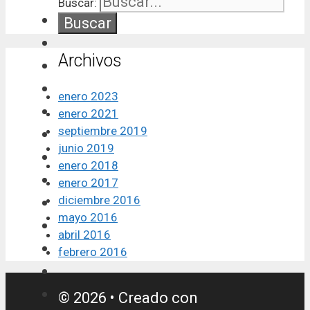
Buscar:
Archivos
enero 2023
enero 2021
septiembre 2019
junio 2019
enero 2018
enero 2017
diciembre 2016
mayo 2016
abril 2016
febrero 2016
© 2026
• Creado con