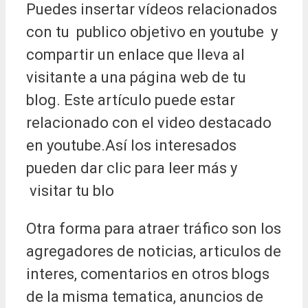
Puedes insertar vídeos relacionados
con tu publico objetivo en youtube y
compartir un enlace que lleva al
visitante a una página web de tu
blog. Este artículo puede estar
relacionado con el video destacado
en youtube.Así los interesados
pueden dar clic para leer más y
visitar tu blo
Otra forma para atraer tráfico son los
agregadores de noticias, articulos de
interes, comentarios en otros blogs
de la misma tematica, anuncios de