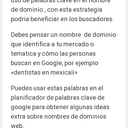
uso de palabras clave en el nombre
de dominio , con esta estrategia
podria beneficiar en los buscadores.
Debes pensar un nombre de dominio
que identifica a tu mercado o
tematica y cómo las personas
buscan en Google, por ejemplo
«dentistas en mexicali»
Puedes usar estas palabras en el
planificador de palabras clave de
google para obtener algunas ideas
extra sobre nombres de dominios
web.