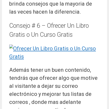
brinda consejos que la mayoria de
las veces hacen la diferencia.
Consejo # 6 – Ofrecer Un Libro
Gratis o Un Curso Gratis
Además tener un buen contenido,
tendrás que ofrecer algo que motive
al visitante a dejar su correo
electrónico y mejorar tus listas de
correos , donde mas adelante