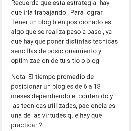
Recuerda que esta estrategia hay
que irla trabajando , Para lograr
Tener un blog bien posicionado es
algo que se realiza paso a paso , ya
que hay que poner distintas tecnicas
sencillas de posicionamiento y
optimizacion de tu sitio o blog
Nota: El tiempo promedio de
posicionar un blog es de 6 a 18
meses dependiendo el contenido y
las tecnicas utilizadas, paciencia es
una de las virtudes que hay que
practicar.?