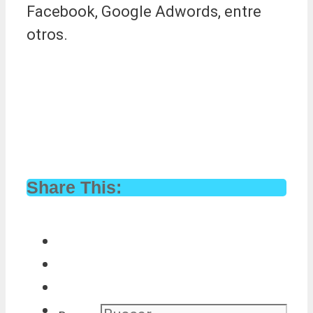
Facebook, Google Adwords, entre
otros.
Share This: