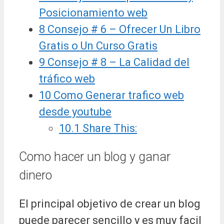
Posicionamiento web
8
Consejo # 6 – Ofrecer Un Libro
Gratis o Un Curso Gratis
9
Consejo # 8 – La Calidad del
tráfico web
10
Como Generar trafico web
desde youtube
10.1
Share This:
Como hacer un blog y ganar
dinero
El principal objetivo de crear un blog
puede parecer sencillo y es muy facil