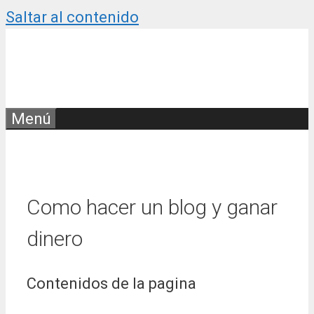
Saltar al contenido
Menú
Como hacer un blog y ganar
dinero
Contenidos de la pagina