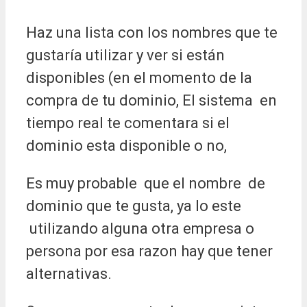
Haz una lista con los nombres que te
gustaría utilizar y ver si están
disponibles (en el momento de la
compra de tu dominio, El sistema en
tiempo real te comentara si el
dominio esta disponible o no,
Es muy probable que el nombre de
dominio que te gusta, ya lo este
utilizando alguna otra empresa o
persona por esa razon hay que tener
alternativas.