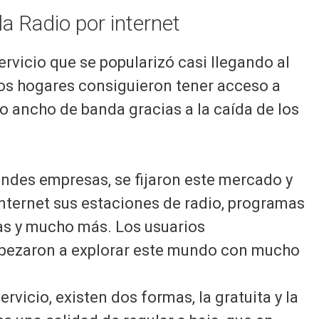
a Radio por internet
ervicio que se popularizó casi llegando al
los hogares consiguieron tener acceso a
o ancho de banda gracias a la caída de los
ndes empresas, se fijaron este mercado y
nternet sus estaciones de radio, programas
ulas y mucho más. Los usuarios
pezaron a explorar este mundo con mucho
rvicio, existen dos formas, la gratuita y la