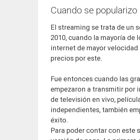
Cuando se popularizo l
El streaming se trata de un s
2010, cuando la mayoría de 
internet de mayor velocidad 
precios por este.
Fue entonces cuando las gra
empezaron a transmitir por i
de televisión en vivo, pelíc
independientes, también em
éxito.
Para poder contar con este se