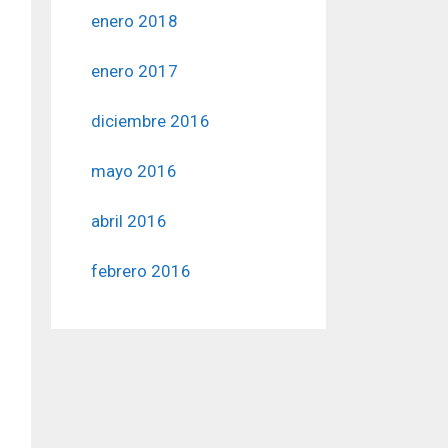
enero 2018
enero 2017
diciembre 2016
mayo 2016
abril 2016
febrero 2016