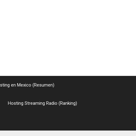
sting en Mexico (Resumen)
Hosting Streaming Radio (Ranking)