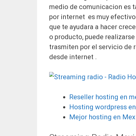
medio de comunicacion es ta
por internet es muy efectivo
que te ayudara a hacer crecer
o producto, puede realizarse
trasmiten por el servicio de
desde internet .
Reseller hosting en 
Hosting wordpress e
Mejor hosting en Mexi