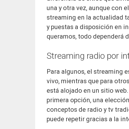
una y otra vez, aunque con el
streaming en la actualidad 
y puestas a disposición en i
queramos, todo dependerá de
Streaming radio por in
Para algunos, el streaming 
vivo, mientras que para otros
está alojado en un sitio web.
primera opción, una elección
conceptos de radio y tv tradi
puede repetir gracias a la in