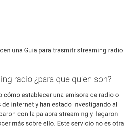
en una Guia para trasmitr streaming radio
ing radio ¿para que quien son?
 cómo establecer una emisora de radio o
s de internet y han estado investigando al
paron con la palabra streaming y llegaron
cer más sobre ello. Este servicio no es otra