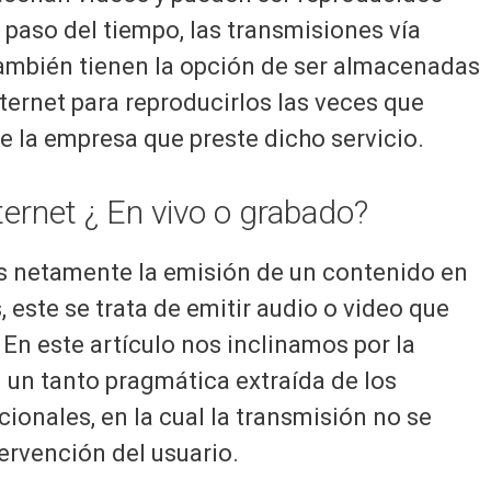
 paso del tiempo, las transmisiones vía
también tienen la opción de ser almacenadas
nternet para reproducirlos las veces que
 la empresa que preste dicho servicio.
ternet ¿ En vivo o grabado?
es netamente la emisión de un contenido en
, este se trata de emitir audio o video que
 En este artículo nos inclinamos por la
 un tanto pragmática extraída de los
cionales, en la cual la transmisión no se
tervención del usuario.