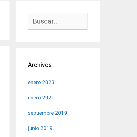
Buscar:
Archivos
enero 2023
enero 2021
septiembre 2019
junio 2019