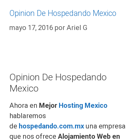
Opinion De Hospedando Mexico
mayo 17, 2016
por
Ariel G
Opinion De Hospedando
Mexico
Ahora en
Mejor
Hosting Mexico
hablaremos
de
hospedando.com.mx
una empresa
que nos ofrece
Alojamiento Web en