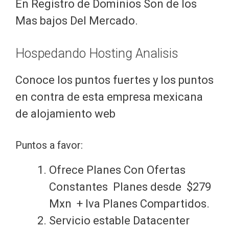
En Registro de Dominios Son de los
Mas bajos Del Mercado.
Hospedando Hosting Analisis
Conoce los puntos fuertes y los puntos
en contra de esta empresa mexicana
de alojamiento web
Puntos a favor:
Ofrece Planes Con Ofertas
Constantes Planes desde $279
Mxn + Iva Planes Compartidos.
Servicio estable Datacenter