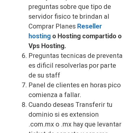
preguntas sobre que tipo de
servidor fisico te brindan al
Comprar Planes
Reseller
hosting
o Hosting compartido o
Vps Hosting.
Preguntas tecnicas de preventa
es dificil resolverlas por parte
de su staff
Panel de clientes en horas pico
comienza a fallar.
Cuando deseas Transferir tu
dominio si es extension
.com.mx o .mx hay que levantar