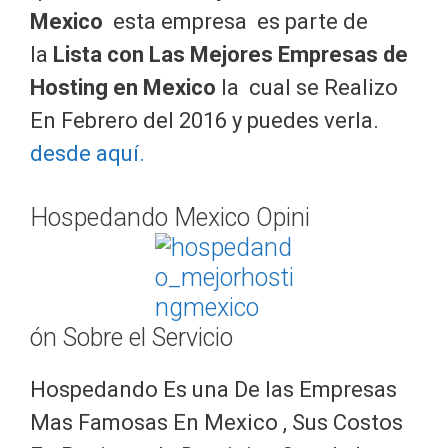
Mexico
esta empresa es parte de
la
Lista con
Las Mejores Empresas de
Hosting en Mexico
la cual se Realizo
En Febrero del 2016 y puedes verla.
desde aquí.
Hospedando Mexico Opini
ón Sobre el Servicio
Hospedando Es una De las Empresas
Mas Famosas En Mexico , Sus Costos