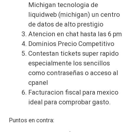
Michigan tecnologia de
liquidweb (michigan) un centro
de datos de alto prestigio
Atencion en chat hasta las 6 pm
Dominios Precio Competitivo
Contestan tickets super rapido
especialmente los sencillos
como contraseñas o acceso al
cpanel
Facturacion fiscal para mexico
ideal para comprobar gasto.
Puntos en contra: