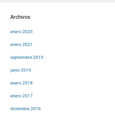
Archivos
enero 2023
enero 2021
septiembre 2019
junio 2019
enero 2018
enero 2017
diciembre 2016