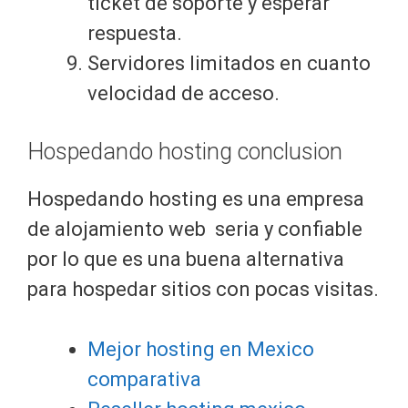
ticket de soporte y esperar
respuesta.
Servidores limitados en cuanto
velocidad de acceso.
Hospedando hosting conclusion
Hospedando hosting es una empresa
de alojamiento web seria y confiable
por lo que es una buena alternativa
para hospedar sitios con pocas visitas.
Mejor hosting en Mexico
comparativa