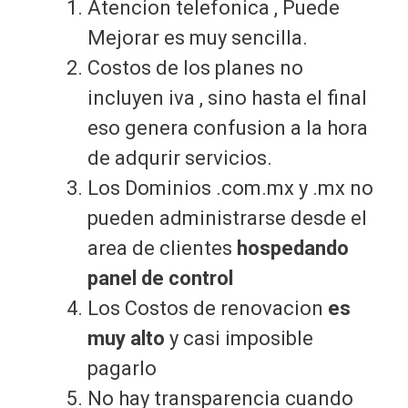
Atencion telefonica , Puede
Mejorar es muy sencilla.
Costos de los planes no
incluyen iva , sino hasta el final
eso genera confusion a la hora
de adqurir servicios.
Los Dominios .com.mx y .mx no
pueden administrarse desde el
area de clientes
hospedando
panel de control
Los Costos de renovacion
es
muy alto
y casi imposible
pagarlo
No hay transparencia cuando