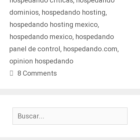
hospedando criticas
,
hospedando
dominios
,
hospedando hosting
,
hospedando hosting mexico
,
hospedando mexico
,
hospedando
panel de control
,
hospedando.com
,
opinion hospedando
8 Comments
Buscar: