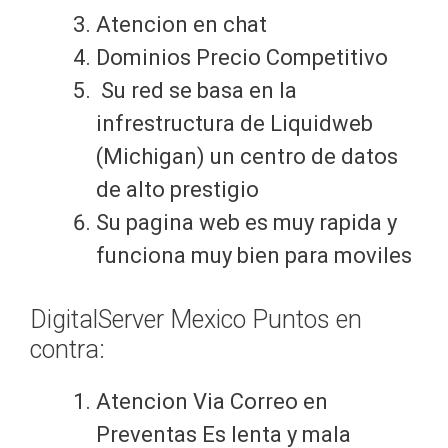
Atencion en chat
Dominios Precio Competitivo
Su red se basa en la
infrestructura de Liquidweb
(Michigan) un centro de datos
de alto prestigio
Su pagina web es muy rapida y
funciona muy bien para moviles
DigitalServer Mexico Puntos en
contra:
Atencion Via Correo en
Preventas Es lenta y mala