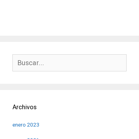
Buscar:
Archivos
enero 2023