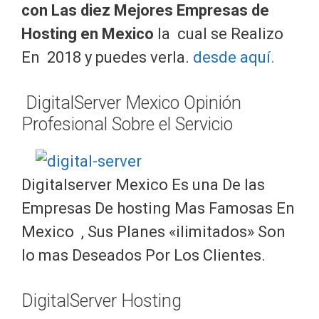
con
Las diez Mejores Empresas de
Hosting en Mexico
la cual se Realizo
En 2018 y puedes verla.
desde aquí.
DigitalServer Mexico Opinión
Profesional Sobre el Servicio
Digitalserver Mexico Es una De las
Empresas De hosting Mas Famosas En
Mexico , Sus Planes «ilimitados» Son
lo mas Deseados Por Los Clientes.
DigitalServer Hosting