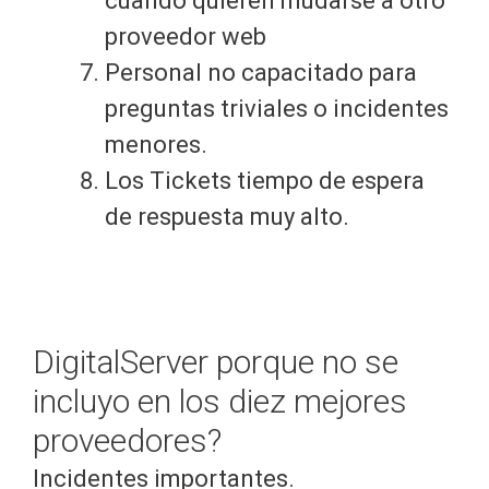
cuando quieren mudarse a otro
proveedor web
Personal no capacitado para
preguntas triviales o incidentes
menores.
Los Tickets tiempo de espera
de respuesta muy alto.
DigitalServer porque no se
incluyo en los diez mejores
proveedores?
Incidentes importantes.