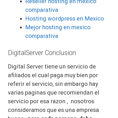
Reseller hosting en mexico
comparativa
Hosting wordpress en Mexico
Mejor hosting en mexico
comparativa
DigitalServer Conclusion
Digital Server tiene un servicio de
afiliados el cual paga muy bien por
referir el servicio, sin embargo hay
varias paginas que recomiendan el
servicio por esa razon , nosotros
consideramos que es una empresa