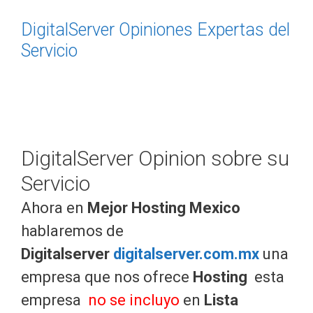
DigitalServer Opiniones Expertas del
Servicio
DigitalServer Opinion sobre su
Servicio
Ahora en
Mejor Hosting Mexico
hablaremos de
Digitalserver
digitalserver.com.mx
una
empresa que nos ofrece
Hosting
esta
empresa
no se incluyo
en
Lista