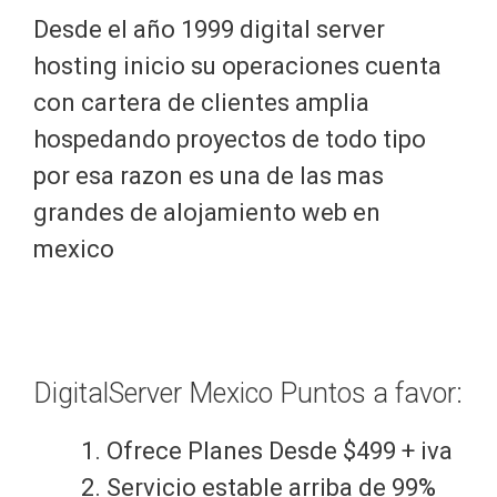
Desde el año 1999 digital server
hosting inicio su operaciones cuenta
con cartera de clientes amplia
hospedando proyectos de todo tipo
por esa razon es una de las mas
grandes de alojamiento web en
mexico
DigitalServer Mexico Puntos a favor:
Ofrece Planes Desde $499 + iva
Servicio estable arriba de 99%