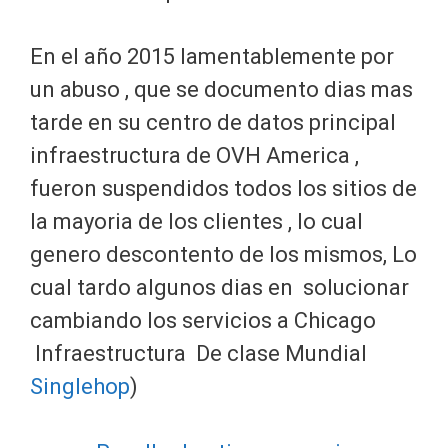
En el año 2015 lamentablemente por
un abuso , que se documento dias mas
tarde en su centro de datos principal
infraestructura de OVH America ,
fueron suspendidos todos los sitios de
la mayoria de los clientes , lo cual
genero descontento de los mismos, Lo
cual tardo algunos dias en solucionar
cambiando los servicios a Chicago
Infraestructura De clase Mundial
Singlehop
)