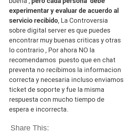
buena ,
pero cada persona debe
experimentar y evaluar de acuerdo al
servicio recibido
, La Controversia
sobre digital server es que puedes
encontrar muy buenas criticas y otras
lo contrario , Por ahora NO la
recomendamos puesto que en chat
preventa no recibimos la informacion
correcta y necesaria incluso enviamos
ticket de soporte y fue la misma
respuesta con mucho tiempo de
espera e incorrecta.
Share This: