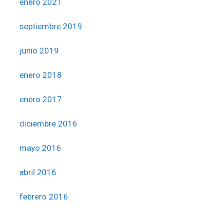
enero 2021
septiembre 2019
junio 2019
enero 2018
enero 2017
diciembre 2016
mayo 2016
abril 2016
febrero 2016