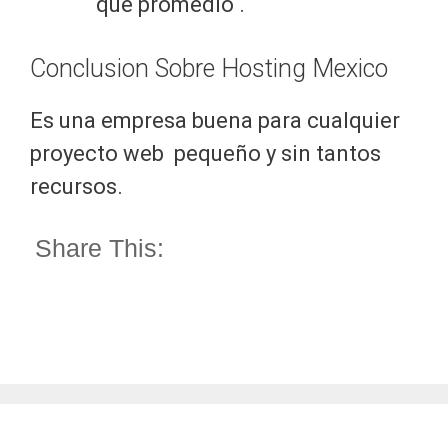
que promedio .
Conclusion Sobre Hosting Mexico
Es una empresa buena para cualquier
proyecto web pequeño y sin tantos
recursos.
Share This: