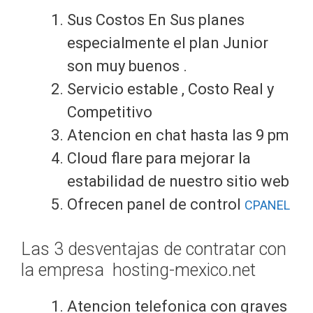
Sus Costos En Sus planes
especialmente el plan Junior
son muy buenos .
Servicio estable , Costo Real y
Competitivo
Atencion en chat hasta las 9 pm
Cloud flare para mejorar la
estabilidad de nuestro sitio web
Ofrecen panel de control
CPANEL
Las 3 desventajas de contratar con
la empresa hosting-mexico.net
Atencion telefonica con graves