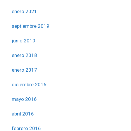
enero 2021
septiembre 2019
junio 2019
enero 2018
enero 2017
diciembre 2016
mayo 2016
abril 2016
febrero 2016