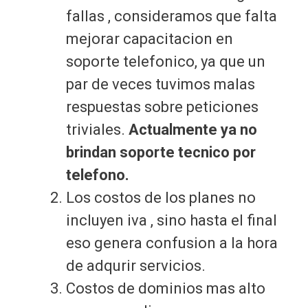
fallas , consideramos que falta
mejorar capacitacion en
soporte telefonico, ya que un
par de veces tuvimos malas
respuestas sobre peticiones
triviales.
Actualmente ya no
brindan soporte tecnico por
telefono.
Los costos de los planes no
incluyen iva , sino hasta el final
eso genera confusion a la hora
de adqurir servicios.
Costos de dominios mas alto