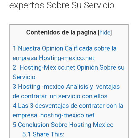
expertos Sobre Su Servicio
Contenidos de la pagina
[
hide
]
1
Nuestra Opinion Calificada sobre la
empresa Hosting-mexico.net
2
Hosting-Mexico.net Opinión Sobre su
Servicio
3
Hosting -mexico Analisis y ventajas
de contratar un servicio con ellos
4
Las 3 desventajas de contratar con la
empresa hosting-mexico.net
5
Conclusion Sobre Hosting Mexico
5.1
Share This: