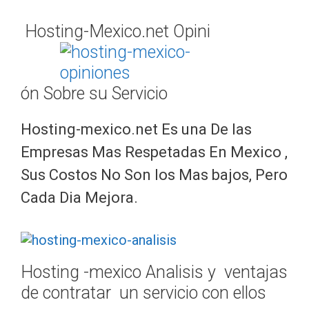
Hosting-Mexico.net Opini
ón Sobre su Servicio
Hosting-mexico.net Es una De las
Empresas Mas Respetadas En Mexico ,
Sus Costos No Son los Mas bajos, Pero
Cada Dia Mejora.
Hosting -mexico Analisis y ventajas
de contratar un servicio con ellos