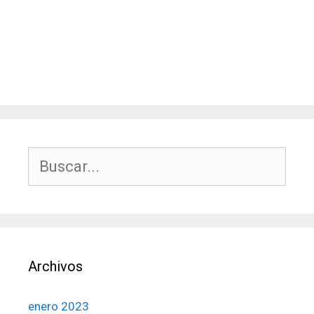
Buscar:
Archivos
enero 2023